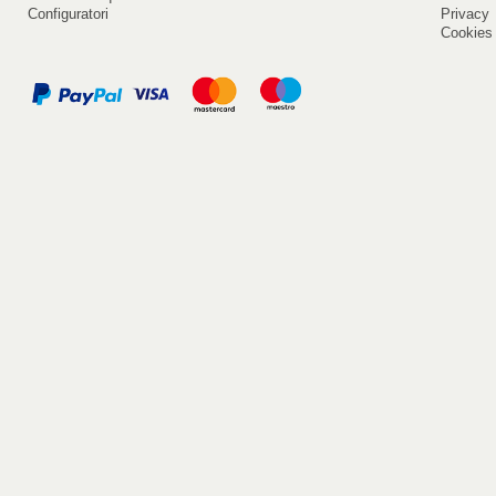
Configuratori
Privacy
Cookies 