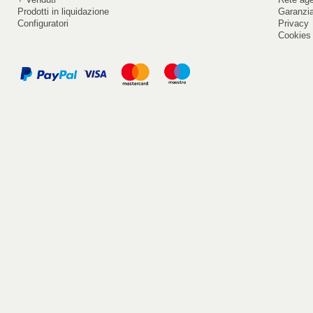
Prodotti in liquidazione
Garanzi
Configuratori
Privacy
Cookies 