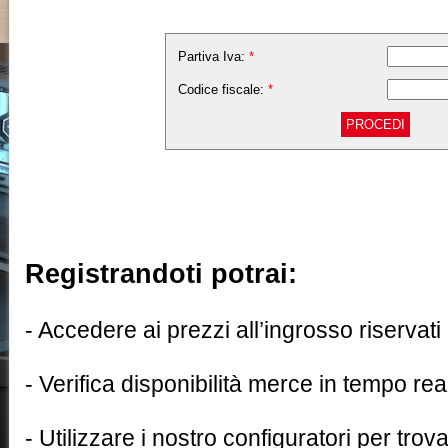
Partiva Iva:
*
Codice fiscale:
*
Registrandoti potrai:
- Accedere ai prezzi all’ingrosso riservati
- Verifica disponibilità merce in tempo rea
- Utilizzare i nostro configuratori per trov