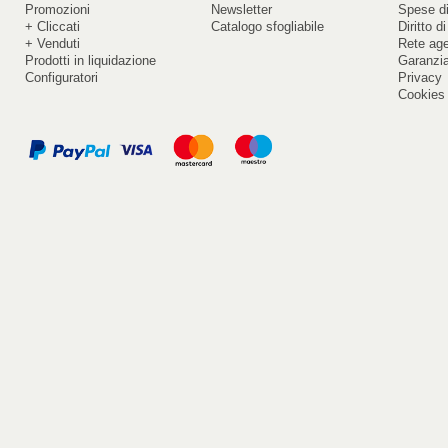
Promozioni
Newsletter
Spese di
+ Cliccati
Catalogo sfogliabile
Diritto d
+ Venduti
Rete ag
Prodotti in liquidazione
Garanzi
Configuratori
Privacy
Cookies 