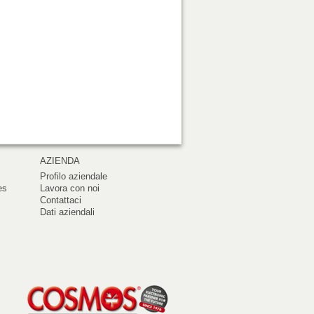
AZIENDA
Profilo aziendale
es
Lavora con noi
Contattaci
Dati aziendali